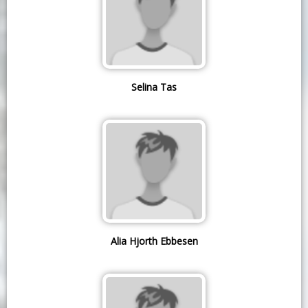
Selina Tas
Alia Hjorth Ebbesen