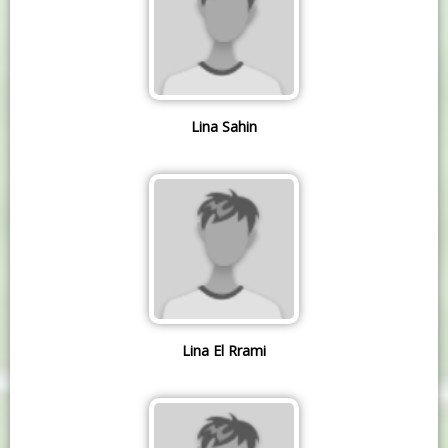
Lina Sahin
Lina El Rrami