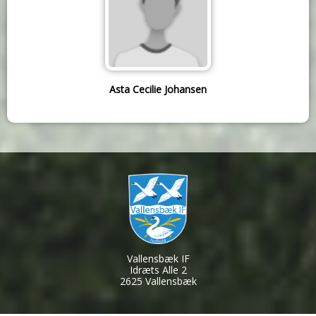
Asta Cecilie Johansen
Vallensbæk IF
Idræts Alle 2
2625 Vallensbæk