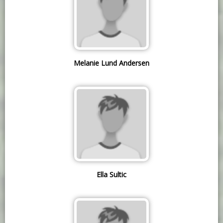
Melanie Lund Andersen
Ella Sultic