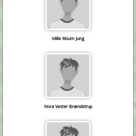
Mille Risum Jung
Nora Vester Brændstrup