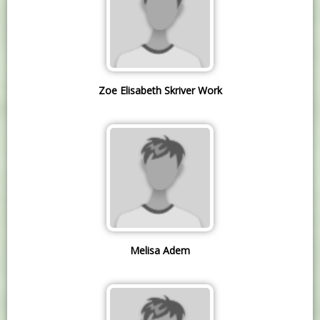
Zoe Elisabeth Skriver Work
Melisa Adem