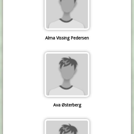
Alma Vissing Pedersen
Ava Østerberg