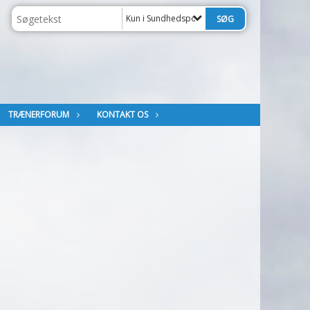
Kun i Sundhedsportalen
TRÆNERFORUM
KONTAKT OS