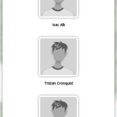
Isac Alk
Tristan Cronquist