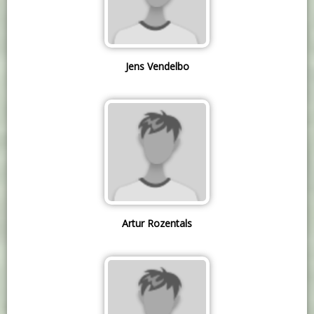
Jens Vendelbo
Artur Rozentals