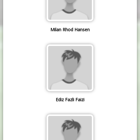
Milan Rhod Hansen
Ediz Fazli Faizi