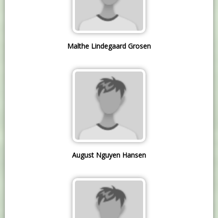
Malthe Lindegaard Grosen
August Nguyen Hansen