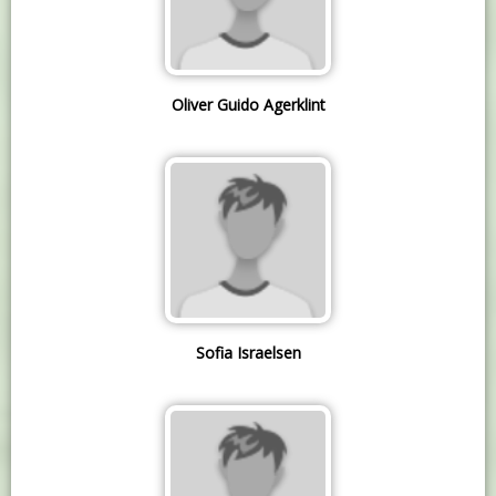
Oliver Guido Agerklint
Sofia Israelsen