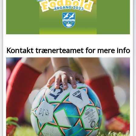
Kontakt trænerteamet for mere info