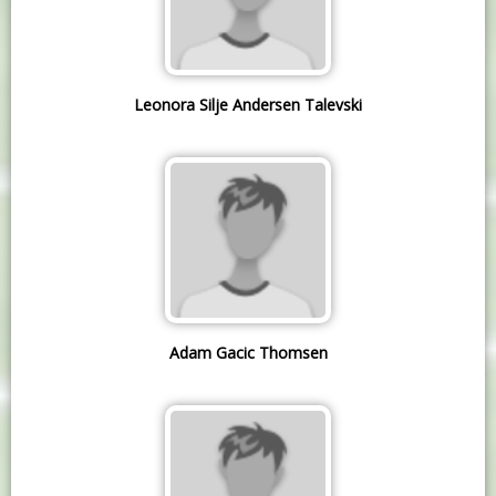
Leonora Silje Andersen Talevski
Adam Gacic Thomsen