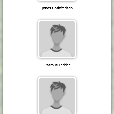
Jonas Godtfredsen
Rasmus Fedder