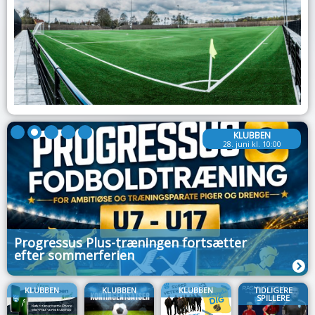
KLUBBEN
28. juni kl. 10:00
Progressus Plus-træningen fortsætter
efter sommerferien
KLUBBEN
KLUBBEN
KLUBBEN
TIDLIGERE
SPILLERE