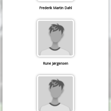
Frederik Martin Dahl
Rune Jørgensen