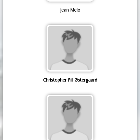
Jean Melo
Christopher Fiil Østergaard