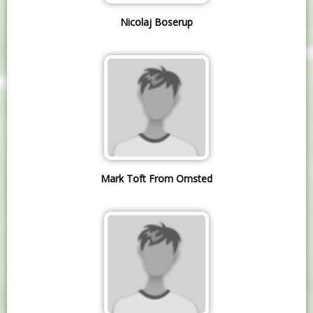
Nicolaj Boserup
Mark Toft From Omsted