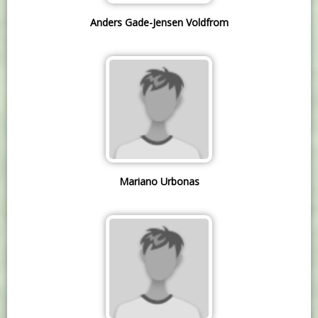
Anders Gade-Jensen Voldfrom
Mariano Urbonas