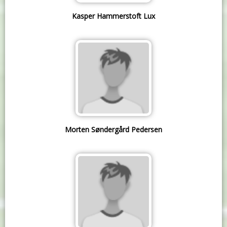
Kasper Hammerstoft Lux
Morten Søndergård Pedersen