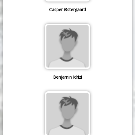
Casper Østergaard
Benjamin Idrizi