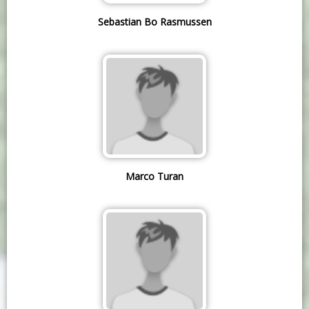
Sebastian Bo Rasmussen
Marco Turan