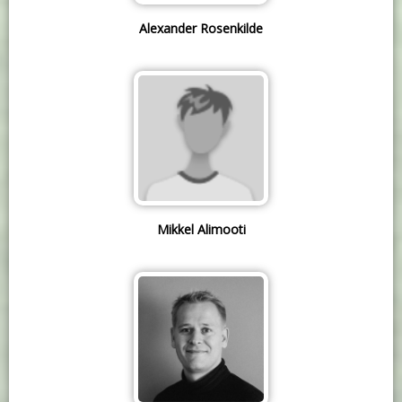
Alexander Rosenkilde
Mikkel Alimooti