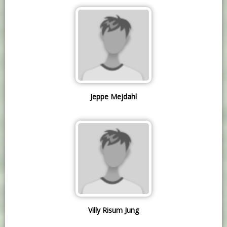
Jeppe Mejdahl
Villy Risum Jung