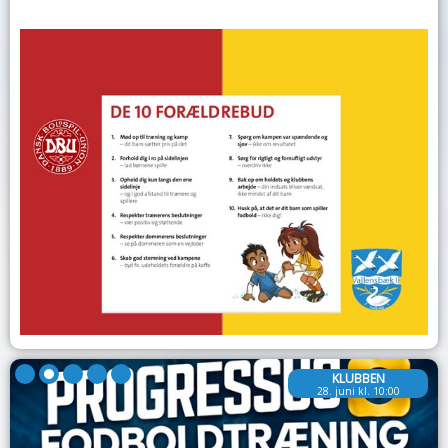
KLUBBEN
28. juni kl. 10:00