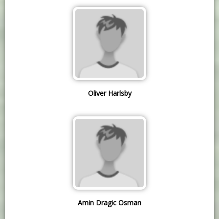
Oliver Harlsby
Amin Dragic Osman