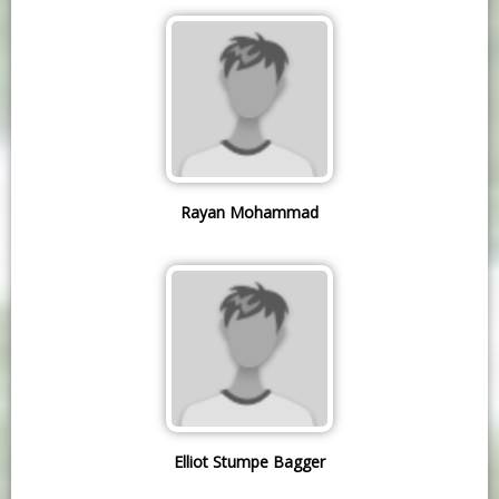
Rayan Mohammad
Elliot Stumpe Bagger