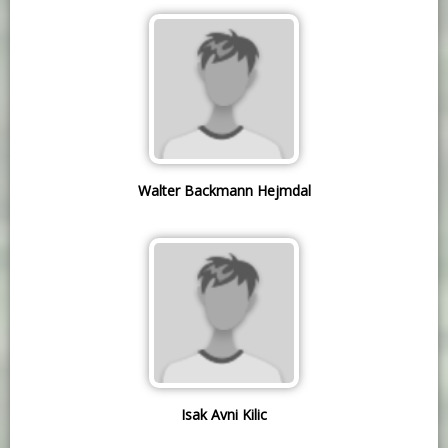
Walter Backmann Hejmdal
Isak Avni Kilic