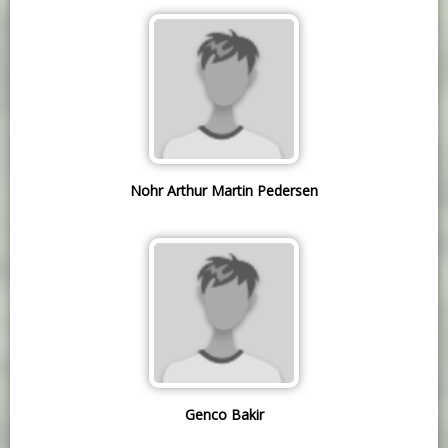
Nohr Arthur Martin Pedersen
Genco Bakir