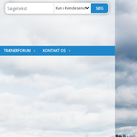
Kun i Kvindesenior
TRÆNERFORUM
KONTAKT OS