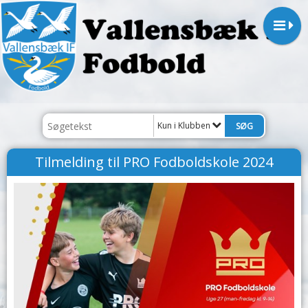
Kun i Klubben
Tilmelding til PRO Fodboldskole 2024